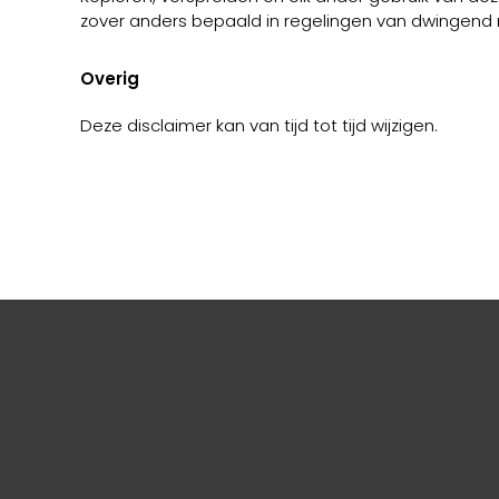
zover anders bepaald in regelingen van dwingend re
Overig
Deze disclaimer kan van tijd tot tijd wijzigen.