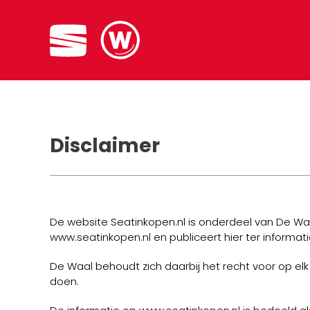
Disclaimer
De website Seatinkopen.nl is onderdeel van De Waa
www.seatinkopen.nl en publiceert hier ter informat
De Waal behoudt zich daarbij het recht voor op e
doen.