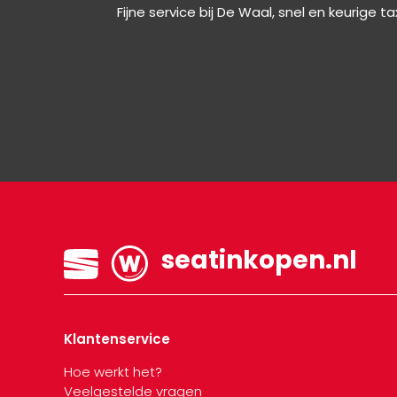
Fijne service bij De Waal, snel en keurige t
seatinkopen.nl
Klantenservice
Hoe werkt het?
Veelgestelde vragen