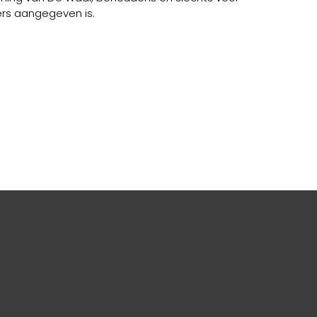
ders aangegeven is.