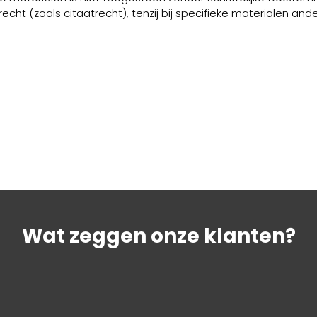
cht (zoals citaatrecht), tenzij bij specifieke materialen an
Wat zeggen onze klanten?